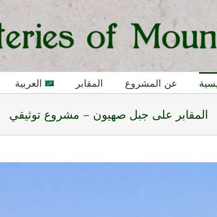
يسية
عن المشروع
المقابر
العربية
المقابر على جبل صهيون – مشروع توثيقي