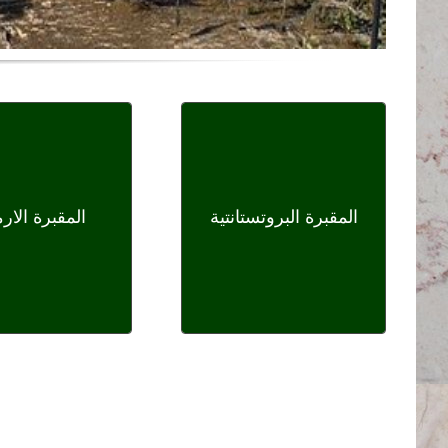
المقبرة البروتستانتية
المقبرة الارم
المقبرة البروتستانتية
المقبرة الارم