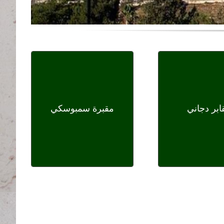
ابر دجاني
مقبرة سمبوسكي
ابر دجاني
مقبرة سمبوسكي