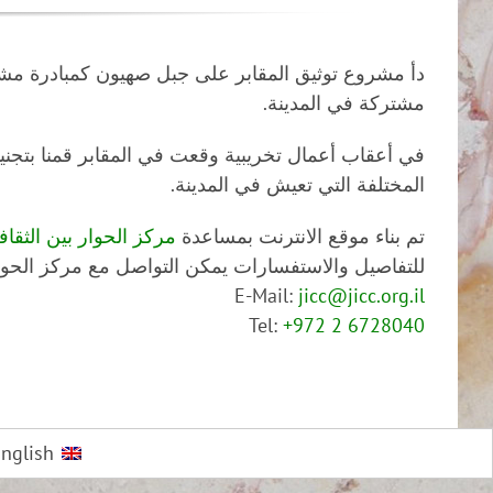
دأ مشروع توثيق المقابر على جبل صهيون كمبادرة مشت
مشتركة في المدينة.
في أعقاب أعمال تخريبية وقعت في المقابر قمنا بتجني
المختلفة التي تعيش في المدينة.
تم بناء موقع الانترنت بمساعدة
مركز الحوار بين الثق
للتفاصيل والاستفسارات يمكن التواصل مع مركز الحوا
E-Mail:
jicc@jicc.org.il
Tel:
+972 2 6728040
nglish