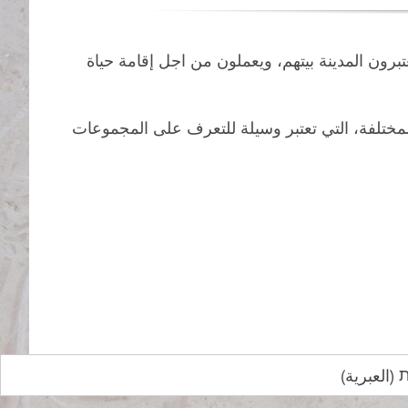
ون المدينة بيتهم، ويعملون من اجل إقامة حياة
لمختلفة، التي تعتبر وسيلة للتعرف على المجموعات
ת
(
العبرية
)