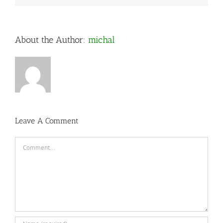
About the Author:
michal
Leave A Comment
Comment