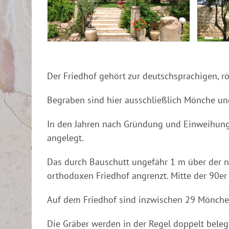
Der Friedhof gehört zur deutschsprachigen, r
Begraben sind hier ausschließlich Mönche un
In den Jahren nach Gründung und Einweihung 
angelegt.
Das durch Bauschutt ungefähr 1 m über der n
orthodoxen Friedhof angrenzt. Mitte der 90er 
Auf dem Friedhof sind inzwischen 29 Mönche 
Die Gräber werden in der Regel doppelt beleg