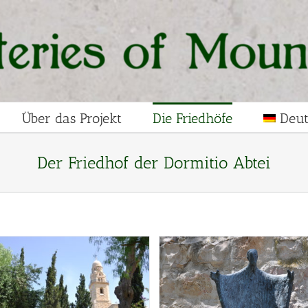
Über das Projekt
Die Friedhöfe
Deu
Der Friedhof der Dormitio Abtei