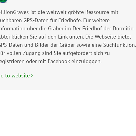
illionGraves ist die weltweit größte Ressource mit
suchbaren GPS-Daten für Friedhöfe. Für weitere
Information über die Gräber im Der Friedhof der Dormitio
btei klicken Sie auf den Link unten. Die Webseite bietet
GPS-Daten und Bilder der Gräber sowie eine Suchfunktion.
Für vollen Zugang sind Sie aufgefordert sich zu
registrieren oder mit Facebook einzuloggen.
go to website