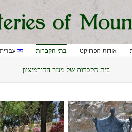
אודות הפרויקט
בתי הקברות
עברית
בית הקברות של מנזר הדורמיציון