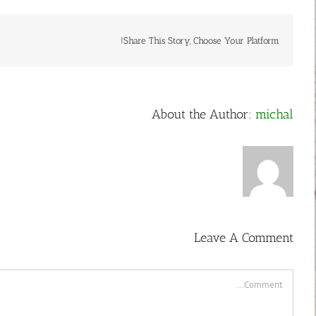
Share This Story, Choose Your Platform!
About the Author:
michal
Leave A Comment
Comment