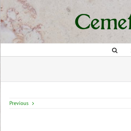
Previous