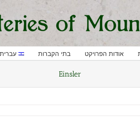
אודות הפרויקט
בתי הקברות
עברית
Einsler