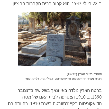
ב-28 ביולי 1942. הוא קבור בבית הקברות הר ציון.
האחות ברטה הארץ (Hartz)
חברת מסדר הדיאקוניסות מקייזרסוורטה ומנהלת בית טליתא קומי
ברטה הארץ נולדה באייזנאך בשלושה בדצמבר
1890. ב-1910 הצטרפה לבית האם של מסדר
הדיאקוניסות בקייזרסוורטה בשנת 1910. בהיותה בת