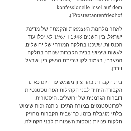
konfessionelle Insel auf dem
Prostestantenfriedhof").
לאחר מלחמת העצמאות והקמתה של מדינת
ישראל, בין השנים 1948 ו-1967 לא יכלו עוד
הכנסיות, ששכנו בחלקה המזרחי של ירושלים,
לעשות שימוש בבית הקברות שנותר בחלקה
המערבי, בצמוד לקו שביתת הנשק בין ישראל
וירדן.
בית הקברות בהר ציון משמש עד היום כאתר
הקבורה היחיד לבני הקהילות הפרוטסטנטיות
דוברות הגרמנית של ירושלים. היסטורית,
לפרוטסטנטים במזרח התיכון ניתנה זכות שימוש
בלתי מוגבלת בזמן, כך שבית הקברות מחזיק
חלקות פנויות נוספות השמורות לבני הקהילה.