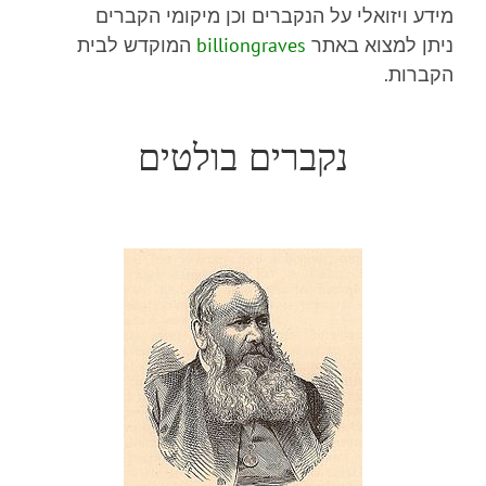
מידע ויזואלי על הנקברים וכן מיקומי הקברים
ניתן למצוא באתר
billiongraves
המוקדש לבית
הקברות.
נקברים בולטים