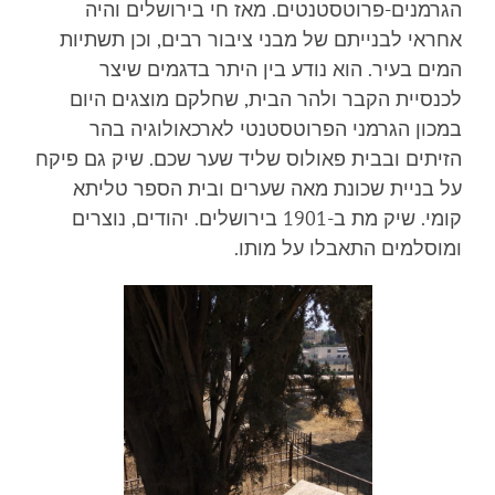
הגרמנים-פרוטסטנטים. מאז חי בירושלים והיה
אחראי לבנייתם של מבני ציבור רבים, וכן תשתיות
המים בעיר. הוא נודע בין היתר בדגמים שיצר
לכנסיית הקבר ולהר הבית, שחלקם מוצגים היום
במכון הגרמני הפרוטסטנטי לארכאולוגיה בהר
הזיתים ובבית פאולוס שליד שער שכם. שיק גם פיקח
על בניית שכונת מאה שערים ובית הספר טליתא
קומי. שיק מת ב-1901 בירושלים. יהודים, נוצרים
ומוסלמים התאבלו על מותו.