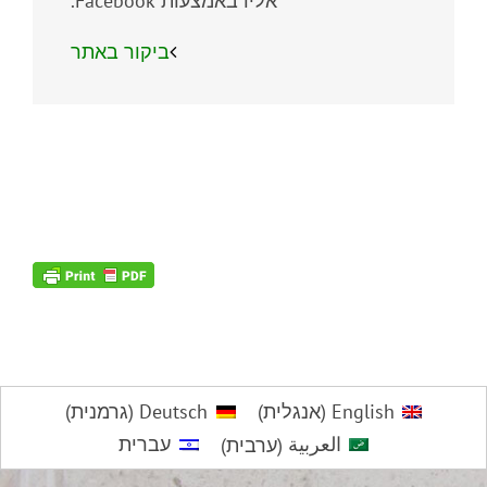
אליו באמצעות
Facebook
.
ביקור באתר
English
(
אנגלית
)
Deutsch
(
גרמנית
)
العربية
(
ערבית
)
עברית