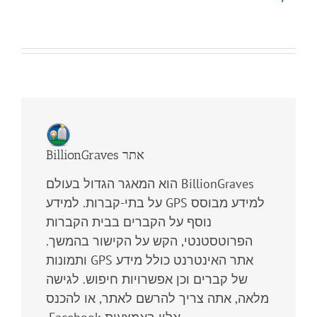
BillionGraves אתר
BillionGraves
הוא המאגר הגדול בעולם
למידע מבוסס
GPS
על בתי-קברות. למידע
נוסף על הקברים בבית הקברות
הפרוטסטנטי, הקש על הקישור בהמשך.
אתר האינטרנט כולל מידע
GPS
ותמונות
של קברים וכן אפשרויות חיפוש. לגישה
מלאה, אתה צריך להרשם לאתר, או להכנס